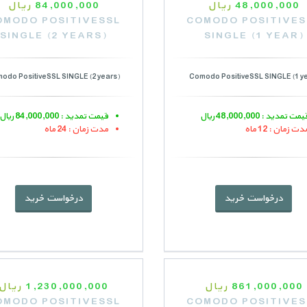
48,000,000
ریال
84,000,000
ریال
OMODO POSITIVESSL
COMODO POSITIVES
SINGLE (2 YEARS)
SINGLE (1 YEAR)
odo PositiveSSL SINGLE (2 years)
Comodo PositiveSSL SINGLE (1 y
یمت تمدید : 48,000,000 ریال
قیمت تمدید : 84,000,000 ریال
دت زمان : 12 ماه
مدت زمان : 24 ماه
درخواست خرید
درخواست خرید
861,000,000
ریال
1,230,000,000
ریال
OMODO POSITIVESSL
COMODO POSITIVES