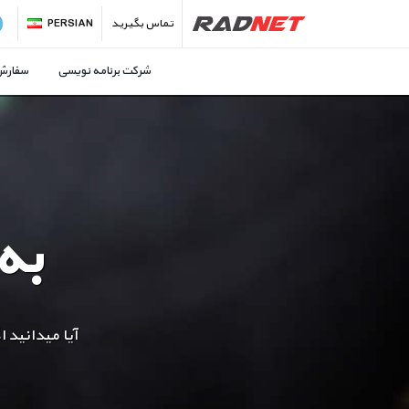
تماس بگیرید
PERSIAN
شرکت برنامه نویسی
سفارش 
به
آیا میدانید 