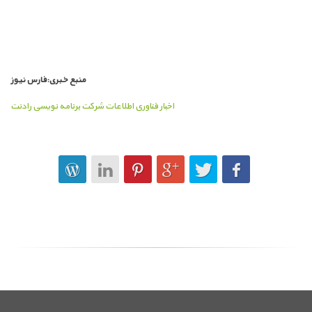
منبع خبری:فارس نیوز
اخبار فناوری اطلاعات شرکت برنامه نویسی رادنت