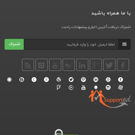
با ما همراه باشید
اشتراک دریافت آخرین اخبار و پیشنهادات رادنت
اشتراک